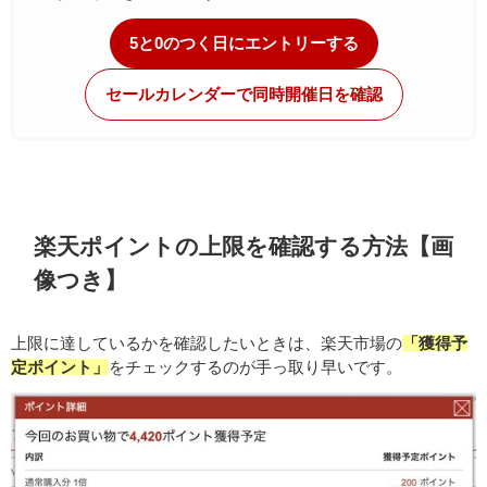
5と0のつく日にエントリーする
セールカレンダーで同時開催日を確認
楽天ポイントの上限を確認する方法【画
像つき】
上限に達しているかを確認したいときは、楽天市場の
「獲得予
定ポイント」
をチェックするのが手っ取り早いです。