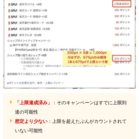
「上限達成済み」
：そのキャンペーンはすでに上限到
達の可能性
想定より少ない
：上限を超えたぶんがカウントされて
いない可能性