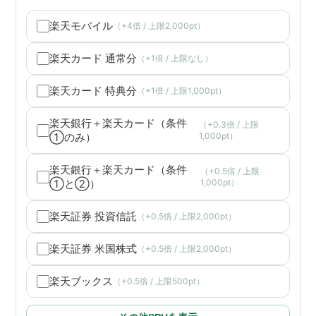
楽天モバイル
（+4倍 / 上限2,000pt）
楽天カード 通常分
（+1倍 / 上限なし）
楽天カード 特典分
（+1倍 / 上限1,000pt）
楽天銀行＋楽天カード（条件
（+0.3倍 / 上限
①のみ）
1,000pt）
楽天銀行＋楽天カード（条件
（+0.5倍 / 上限
①と②）
1,000pt）
楽天証券 投資信託
（+0.5倍 / 上限2,000pt）
楽天証券 米国株式
（+0.5倍 / 上限2,000pt）
楽天ブックス
（+0.5倍 / 上限500pt）