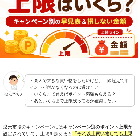
・楽天で大きな買い物をしたいけど、上限超えてポ
イントが付かなくなるのは避けたい
・いくらまで買えばポイント満額もらえる？
悩んでる人
・あといくらまで上限残ってるか確認したい
楽天市場のキャンペーンには
キャンペーン別のポイント上限
が
設定されていて、上限を超えると
「それ以上買い物しても上乗