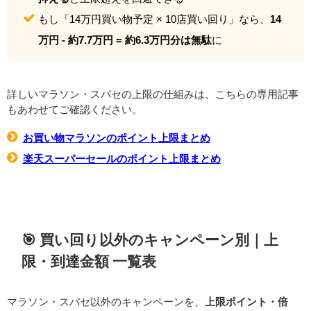
もし「14万円買い物予定 × 10店買い回り」なら、
14
万円 - 約7.7万円 = 約6.3万円分は無駄
に
詳しいマラソン・スパセの上限の仕組みは、こちらの専用記事
もあわせてご確認ください。
お買い物マラソンのポイント上限まとめ
楽天スーパーセールのポイント上限まとめ
🎯 買い回り以外のキャンペーン別｜上
限・到達金額 一覧表
マラソン・スパセ以外のキャンペーンを、
上限ポイント・倍