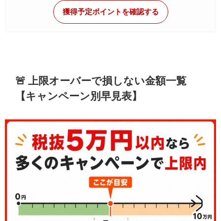
獲得予定ポイントを確認する
🚨 上限オーバーで損しない金額一覧
【キャンペーン別早見表】