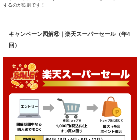
するのが鉄則です！
キャンペーン図解⑥｜楽天スーパーセール（年4
回）