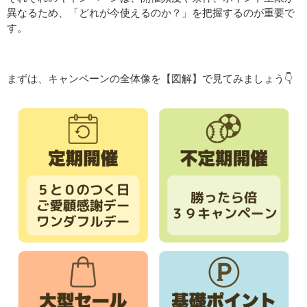
異なるため、「どれが今使えるのか？」を把握するのが重要で
す。
まずは、キャンペーンの全体像を【図解】で見てみましょう👇