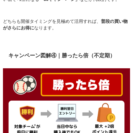
どちらも開催タイミングを見極めて活用すれば、
普段の買い物
がさらにお得に
なります。
キャンペーン図解④｜勝ったら倍（不定期）