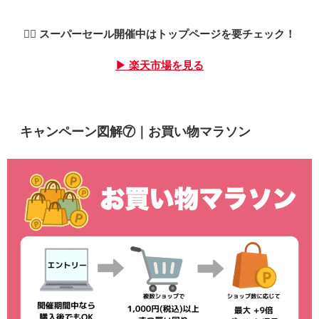
🏃‍♂️
スーパーセール開催中はトップページを要チェック！
▶ 楽天市場を見る
キャンペーン図解⑦｜お買い物マラソン