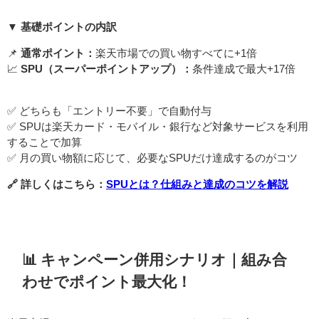
▼ 基礎ポイントの内訳
📌
通常ポイント：
楽天市場での買い物すべてに+1倍
📈
SPU（スーパーポイントアップ）：
条件達成で最大+17倍
✅ どちらも「エントリー不要」で自動付与
✅ SPUは楽天カード・モバイル・銀行など対象サービスを利用
することで加算
✅ 月の買い物額に応じて、必要なSPUだけ達成するのがコツ
🔗 詳しくはこちら：
SPUとは？仕組みと達成のコツを解説
📊 キャンペーン併用シナリオ｜組み合
わせでポイント最大化！