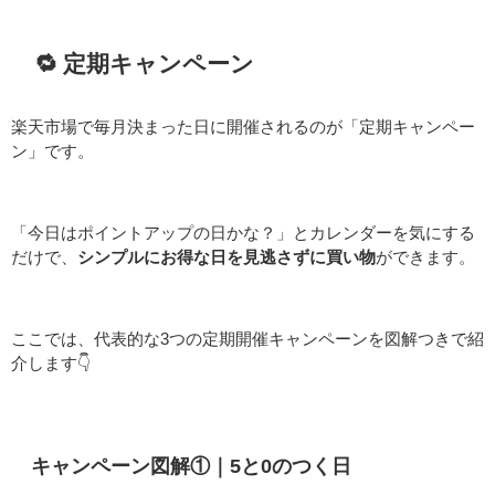
🔁 定期キャンペーン
楽天市場で毎月決まった日に開催されるのが「定期キャンペー
ン」です。
「今日はポイントアップの日かな？」とカレンダーを気にする
だけで、
シンプルにお得な日を見逃さずに買い物
ができます。
ここでは、代表的な3つの定期開催キャンペーンを図解つきで紹
介します👇
キャンペーン図解①｜5と0のつく日