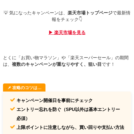
💡 気になったキャンペーンは、
楽天市場トップページ
で最新情
報をチェック👇
▶ 楽天市場を見る
とくに「お買い物マラソン」や「楽天スーパーセール」の期間
は、
複数のキャンペーンが重なりやすく、狙い目
です！
📌 攻略のコツは…
キャンペーン開催日を事前にチェック
エントリー忘れを防ぐ（SPU以外は基本エントリー
必須）
上限ポイントに注意しながら、買い回りや支払い方法