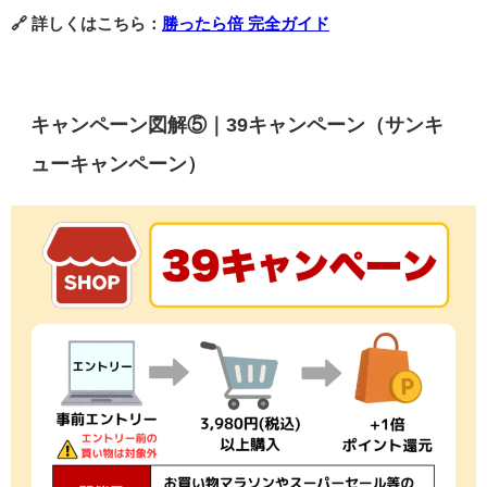
🔗 詳しくはこちら：
勝ったら倍 完全ガイド
キャンペーン図解⑤｜39キャンペーン（サンキ
ューキャンペーン）