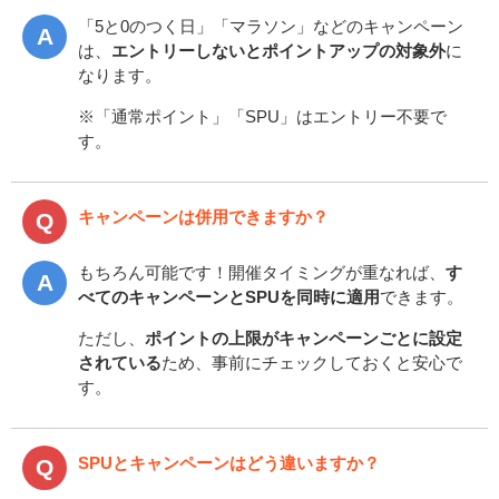
「5と0のつく日」「マラソン」などのキャンペーン
は、
エントリーしないとポイントアップの対象外
に
なります。
※「通常ポイント」「SPU」はエントリー不要で
す。
キャンペーンは併用できますか？
もちろん可能です！開催タイミングが重なれば、
す
べてのキャンペーンとSPUを同時に適用
できます。
ただし、
ポイントの上限がキャンペーンごとに設定
されている
ため、事前にチェックしておくと安心で
す。
SPUとキャンペーンはどう違いますか？