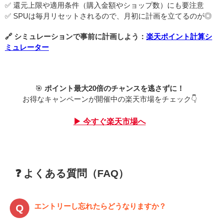
✅ 還元上限や適用条件（購入金額やショップ数）にも要注意
✅ SPUは毎月リセットされるので、月初に計画を立てるのが◎
🔗 シミュレーションで事前に計画しよう：
楽天ポイント計算シ
ミュレーター
🎯
ポイント最大20倍のチャンスを逃さずに！
お得なキャンペーンが開催中の楽天市場をチェック👇
▶ 今すぐ楽天市場へ
❓ よくある質問（FAQ）
エントリーし忘れたらどうなりますか？