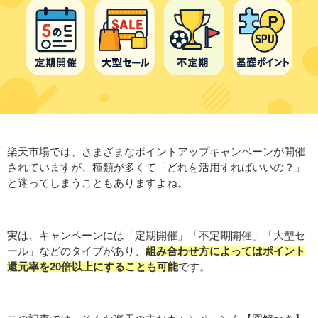
楽天市場では、さまざまなポイントアップキャンペーンが開催
されていますが、種類が多くて「どれを活用すればいいの？」
と迷ってしまうこともありますよね。
実は、キャンペーンには「定期開催」「不定期開催」「大型セ
ール」などのタイプがあり、
組み合わせ方によってはポイント
還元率を20倍以上にすることも可能
です。