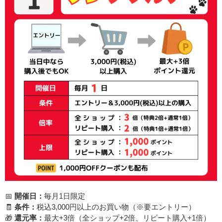
📅
開催日：
毎月1日限定
🧾
条件：
税込3,000円以上のお買い物（※要エントリー）
🎁
還元率：
最大+3倍（全ショップ+2倍、リピート購入+1倍）