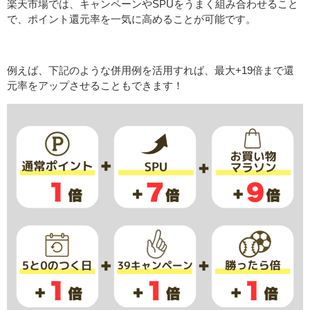
楽天市場では、キャンペーンやSPUをうまく組み合わせること
で、ポイント還元率を一気に高めることが可能です。
例えば、下記のような併用例を活用すれば、最大+19倍まで還
元率をアップさせることもできます！