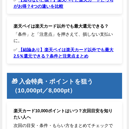
がお得？4つの違いを比較
楽天ペイは楽天カード以外でも最大還元できる？
「条件」と「注意点」を押さえて、損しない支払い
に。
✅
【結論あり】楽天ペイは楽天カード以外でも最大
2.5％還元できる？条件と注意点まとめ
🎁 入会特典・ポイントを狙う
（10,000pt／8,000pt）
楽天カード10,000ポイントはいつ？次回目安を知り
たい人へ
次回の目安・条件・もらい方をまとめてチェックで