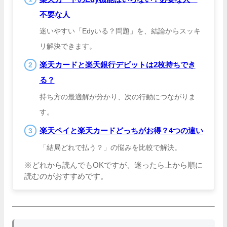
不要な人
迷いやすい「Edyいる？問題」を、結論からスッキ
リ解決できます。
楽天カードと楽天銀行デビットは2枚持ちでき
る？
持ち方の最適解が分かり、次の行動につながりま
す。
楽天ペイと楽天カードどっちがお得？4つの違い
「結局どれで払う？」の悩みを比較で解決。
※どれから読んでもOKですが、迷ったら上から順に
読むのがおすすめです。