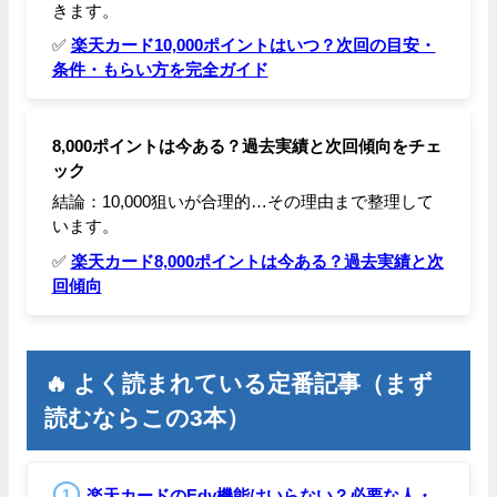
きます。
✅
楽天カード10,000ポイントはいつ？次回の目安・
条件・もらい方を完全ガイド
8,000ポイントは今ある？過去実績と次回傾向をチェ
ック
結論：10,000狙いが合理的…その理由まで整理して
います。
✅
楽天カード8,000ポイントは今ある？過去実績と次
回傾向
🔥 よく読まれている定番記事（まず
読むならこの3本）
楽天カードのEdy機能はいらない？必要な人・