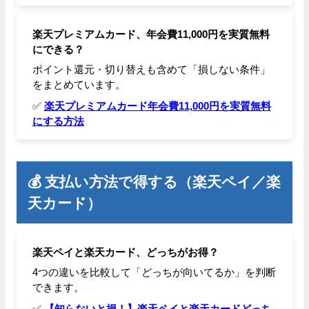
楽天プレミアムカード、年会費11,000円を実質無料
にできる？
ポイント還元・切り替えも含めて「損しない条件」
をまとめています。
✅
楽天プレミアムカード年会費11,000円を実質無料
にする方法
💰 支払い方法で得する（楽天ペイ／楽
天カード）
楽天ペイと楽天カード、どっちがお得？
4つの違いを比較して「どっちが向いてるか」を判断
できます。
✅
【知らないと損！】楽天ペイと楽天カードどっち