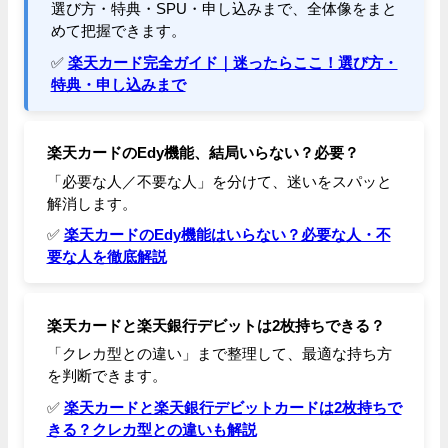
選び方・特典・SPU・申し込みまで、全体像をまと
めて把握できます。
✅
楽天カード完全ガイド｜迷ったらここ！選び方・
特典・申し込みまで
楽天カードのEdy機能、結局いらない？必要？
「必要な人／不要な人」を分けて、迷いをスパッと
解消します。
✅
楽天カードのEdy機能はいらない？必要な人・不
要な人を徹底解説
楽天カードと楽天銀行デビットは2枚持ちできる？
「クレカ型との違い」まで整理して、最適な持ち方
を判断できます。
✅
楽天カードと楽天銀行デビットカードは2枚持ちで
きる？クレカ型との違いも解説